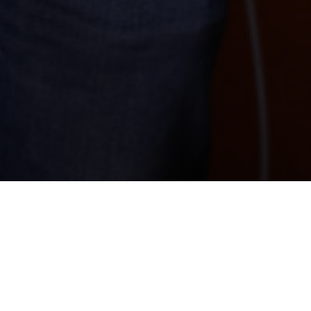
ации в стоматологии