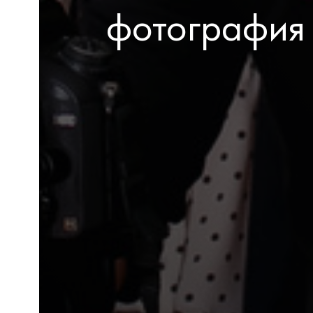
фотография