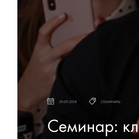
29.09.2018
СЕМИНАРЫ
Семинар: кл