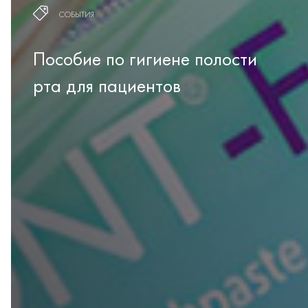
СОБЫТИЯ
Пособие по гигиене полости
рта для пациентов