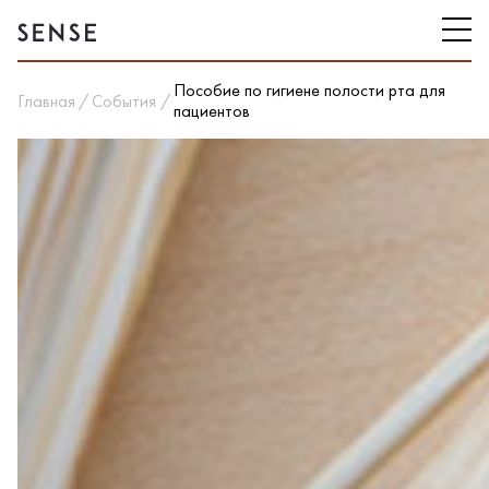
Пособие по гигиене полости рта для
Главная
События
пациентов