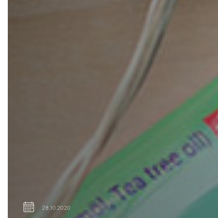
28.10.2020