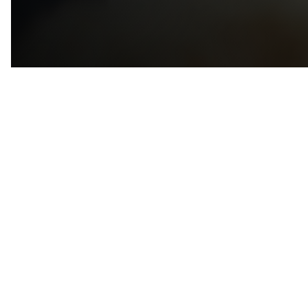
ВЕРНУТЬСЯ В
СОБЫТИЯ
ДРУГИЕ НОВОСТИ