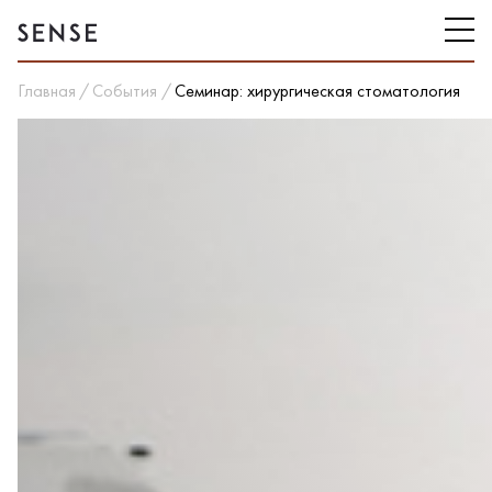
Главная
События
Семинар: хирургическая стоматология