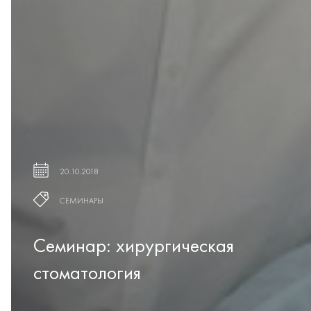
20.10.2018
СЕМИНАРЫ
Семинар: хирургическая
стоматология