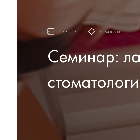
21.05.2019
СЕМИНАРЫ
Семинар: ла
стоматологи