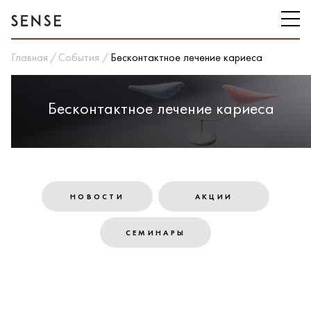
Главная
События
Бесконтактное лечение кариеса
Бесконтактное лечение кариеса
НОВОСТИ
АКЦИИ
СЕМИНАРЫ