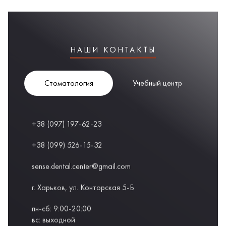
НАШИ КОНТАКТЫ
Стоматология
Учебный центр
+38 (097) 197-62-23
+38 (099) 526-15-32
sense.dental.center@gmail.com
г. Харьков, ул. Конторская 5-Б
пн-сб: 9:00-20:00
вс: выходной