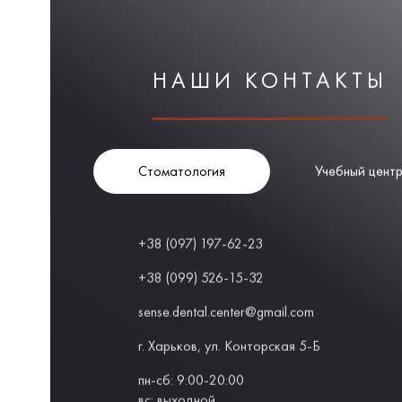
НАШИ КОНТАКТЫ
Стоматология
Учебный цент
+38 (097) 197-62-23
+38 (099) 526-15-32
sense.dental.center@gmail.com
г. Харьков, ул. Конторская 5-Б
пн-сб: 9:00-20:00
вс: выходной