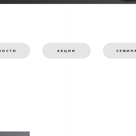
ВОСТИ
АКЦИИ
СЕМИН