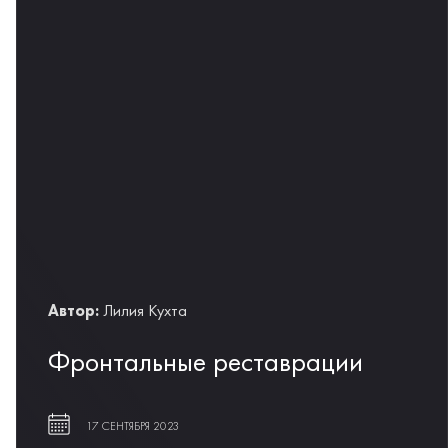
Автор:
Лилия Кухта
Фронтальные реставрации
17 СЕНТЯБРЯ 2023