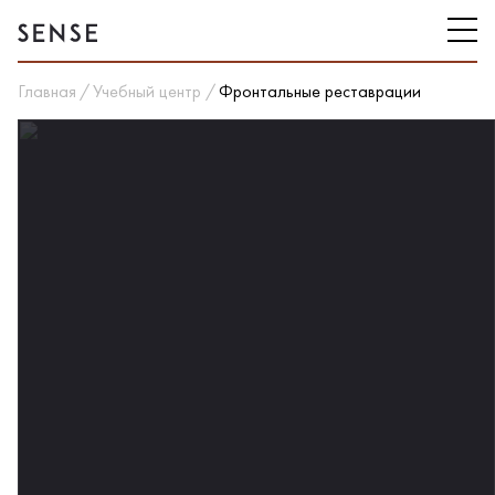
Главная
Учебный центр
Фронтальные реставрации