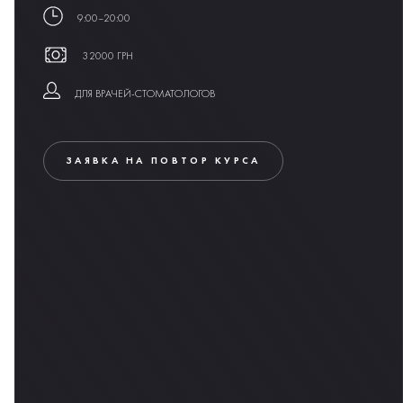
9:00–20:00
32000 ГРН
ДЛЯ ВРАЧЕЙ-СТОМАТОЛОГОВ
ЗАЯВКА НА ПОВТОР КУРСА