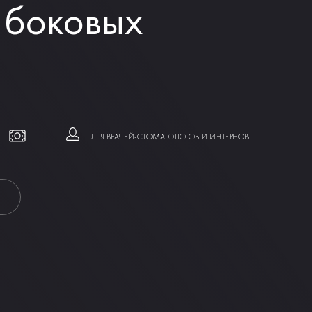
 боковых
ДЛЯ ВРАЧЕЙ-СТОМАТОЛОГОВ И ИНТЕРНОВ