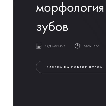
морфология
зубов
15 ДЕКАБРЯ 2018
09:00–18:00
ЗАЯВКА НА ПОВТОР КУРСА