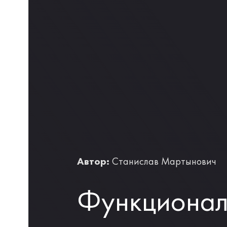
Автор:
Станислав Мартынович
Функционал