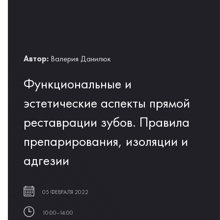
Автор:
Валерия Данилюк
Функциональные и
эстетические аспекты прямой
реставрации зубов. Правила
препарирования, изоляции и
адгезии
05 ФЕВРАЛЯ 2022
10:00–14:00