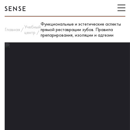
Функциональные и эстетические аспекты
Учебный
Главная
прямой реставрации зубов. Правила
центр
препарирования, изоляции и адгезии