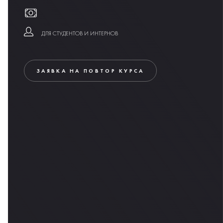
ДЛЯ СТУДЕНТОВ И ИНТЕРНОВ
ЗАЯВКА НА ПОВТОР КУРСА