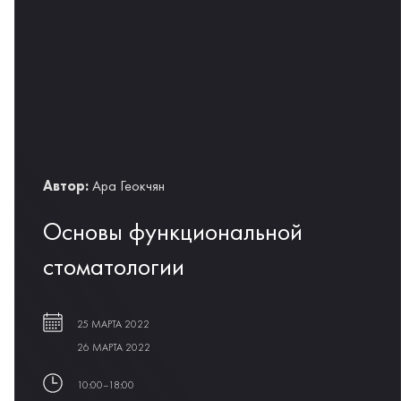
Автор:
Ара Геокчян
Основы функциональной
стоматологии
25 МАРТА 2022
26 МАРТА 2022
10:00–18:00