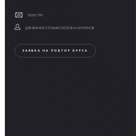
9000 ГРН
ДЛЯ ВРАЧЕЙ-СТОМАТОЛОГОВ И ИНТЕРНОВ
ЗАЯВКА НА ПОВТОР КУРСА