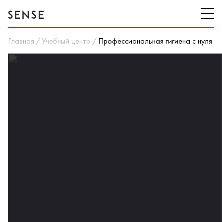
Главная
Учебный центр
Профессиональная гигиена с нуля