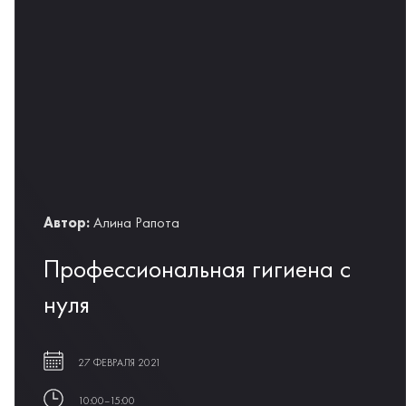
Автор:
Алина Рапота
Профессиональная гигиена с
нуля
27 ФЕВРАЛЯ 2021
10:00–15:00