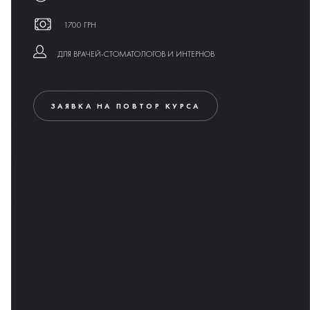
1700 ГРН
ДЛЯ ВРАЧЕЙ-СТОМАТОЛОГОВ И ИНТЕРНОВ
ЗАЯВКА НА ПОВТОР КУРСА