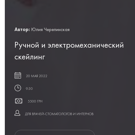
Автор:
Юлия Черепинская
Ручной и электромеханический
скейлинг
20 МАЯ 2022
9:30
5500 ГРН
ДЛЯ ВРАЧЕЙ-СТОМАТОЛОГОВ И ИНТЕРНОВ