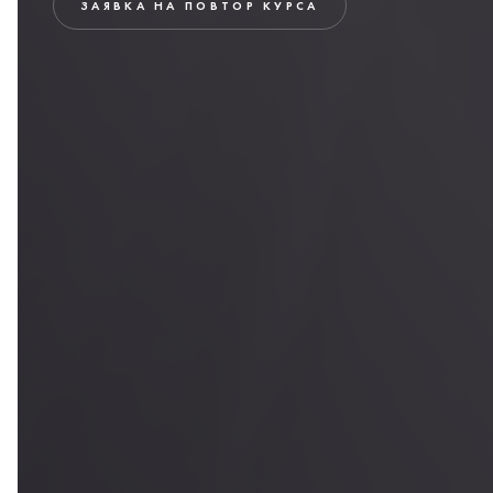
ЗАЯВКА НА ПОВТОР КУРСА