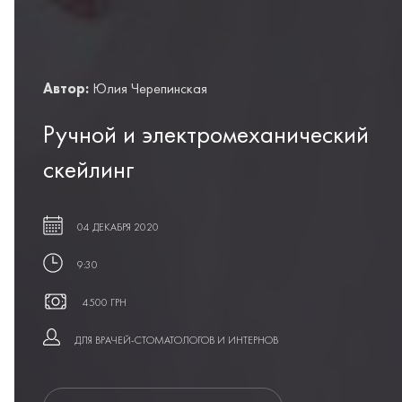
Автор:
Юлия Черепинская
Ручной и электромеханический
скейлинг
04 ДЕКАБРЯ 2020
9:30
4500 ГРН
ДЛЯ ВРАЧЕЙ-СТОМАТОЛОГОВ И ИНТЕРНОВ