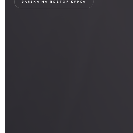
ЗАЯВКА НА ПОВТОР КУРСА