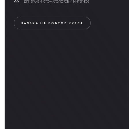
ДЛЯ ВРАЧЕЙ-СТОМАТОЛОГОВ И ИНТЕРНОВ
ЗАЯВКА НА ПОВТОР КУРСА