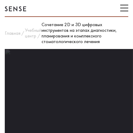
Сочетание 2D и 3D цифровых
Учебный
инструментов на этапах диагностики,
Главная
центр
планирования и комплексного
стоматологического лечения