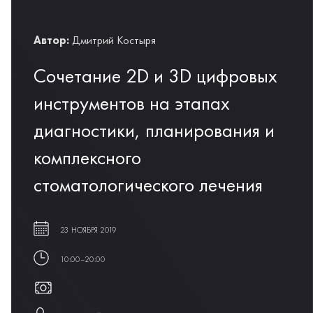
Автор:
Дмитрий Костыря
Сочетание 2D и 3D цифровых
инструментов на этапах
диагностики, планирования и
комплексного
стоматологического лечения
23 НОЯБРЯ 2019
10:00–20:00