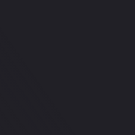
ЛОГОВ И ИНТЕРНОВ