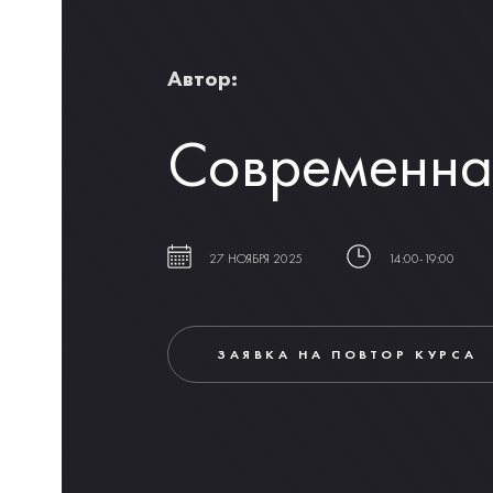
Автор: