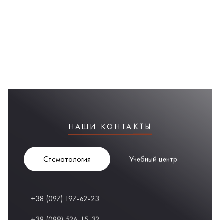
НАШИ КОНТАКТЫ
Стоматология
Учебный центр
+38 (097) 197-62-23
+38 (099) 526-15-32