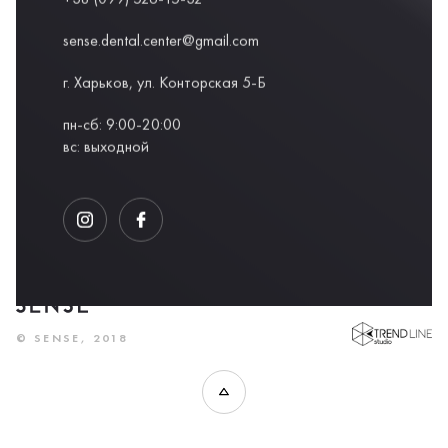
sense.dental.center@gmail.com
г. Харьков, ул. Конторская 5-Б
пн-сб: 9:00-20:00
вс: выходной
DEVELOPED BY
© SENSE, 2018