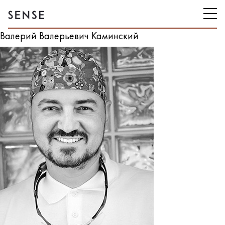
Валерий Валерьевич Каминский