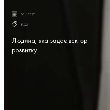
03.11.2022
ПОДІЇ
Людина, яка задає вектор
розвитку