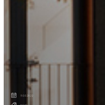
11.05.2022