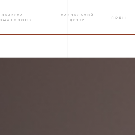
ЛАЗЕРНА
НАВЧАЛЬНИЙ
ПОДІЇ
ОМАТОЛОГІЯ
ЦЕНТР