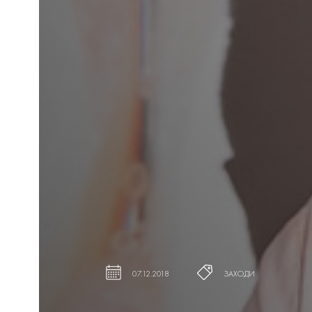
07.12.2018
ЗАХОДИ