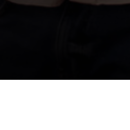
ВЕРНУТЬСЯ В СОБЫТИЯ