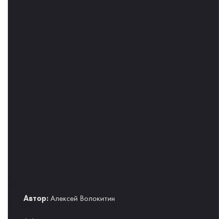
Автор:
Алексей Волокитин