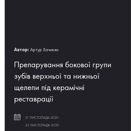
Автор:
Артур Хачикян
Препарування бокової групи
зубів верхньої та нижньої
щелепи під керамічні
реставрації
21 ЛИСТОПАДА 2020
22 ЛИСТОПАДА 2020