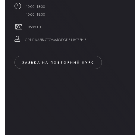
10:00–18:00
10:00–18:00
8500 ГРН
ДЛЯ ЛІКАРІВ-СТОМАТОЛОГІВ І ІНТЕРНІВ
ЗАЯВКА НА ПОВТОРНИЙ КУРС