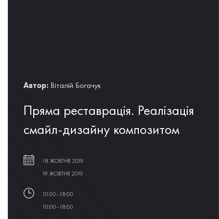
Автор:
Віталій Богачук
Пряма реставрація. Реалізація
смайл-дизайну композитом
18 ЖОВТНЯ 2019
19 ЖОВТНЯ 2019
10:00–18:00
10:00–18:00