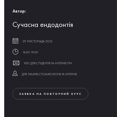
Автор:
Сучасна ендодонтія
29 ЛИСТОПАДА 2025
14:00-19:00
900 ДЛЯ СТУДЕНТІВ ТА ІНТЕРНІВ ГРН
ДЛЯ ЛІКАРІВ-СТОМАТОЛОГІВ ТА ІНТЕРНІВ
ЗАЯВКА НА ПОВТОРНИЙ КУРС