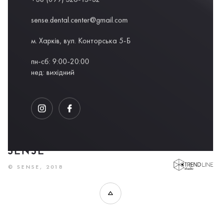
sense.dental.center@gmail.com
м. Харків, вул. Конторська 5-Б
пн-сб: 9:00-20:00
нед: вихідний
DEVELOPED BY
© SENSE, 2018