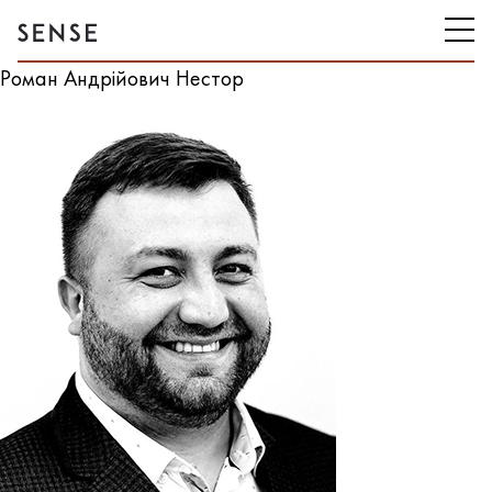
Роман Андрійович Нестор