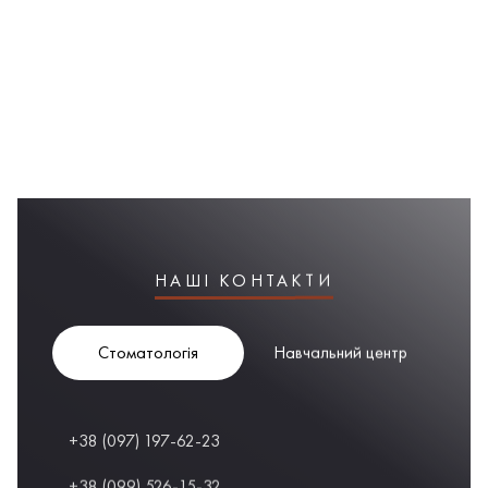
НАШІ КОНТАКТИ
Стоматологія
Навчальний центр
+38 (097) 197-62-23
+38 (099) 526-15-32