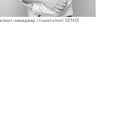
клієнт-менеджер стоматології SENSE