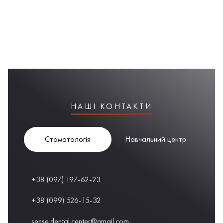
НАШІ КОНТАКТИ
Стоматологія
Навчальний центр
+38 (097) 197-62-23
+38 (099) 526-15-32
sense.dental.center@gmail.com