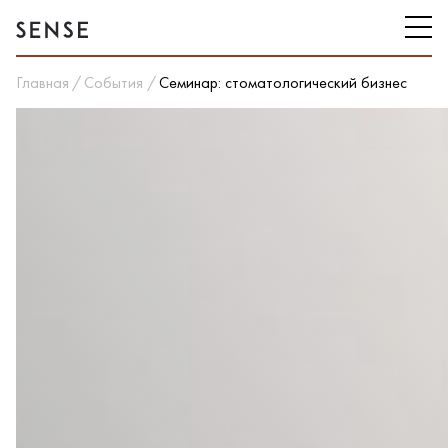
Главная
События
Семинар: стоматологический бизнес