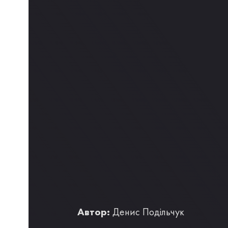
Автор:
Денис Подільчук