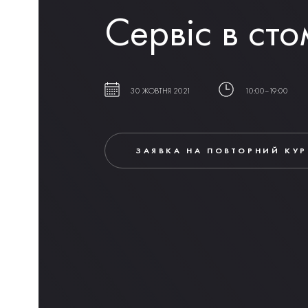
Сервіс в сто
30 ЖОВТНЯ 2021
10:00–19:00
ЗАЯВКА НА ПОВТОРНИЙ КУР