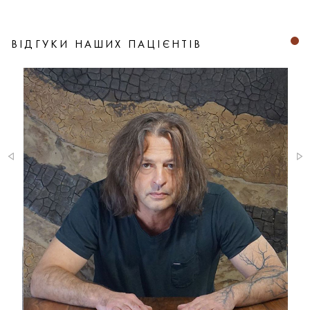
ВІДГУКИ НАШИХ ПАЦІЄНТІВ