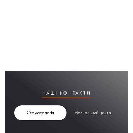
НАШІ КОНТАКТИ
Стоматологія
Навчальний центр