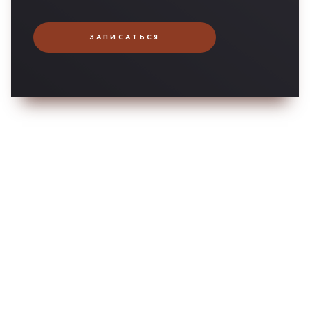
ЗАПИСАТЬСЯ