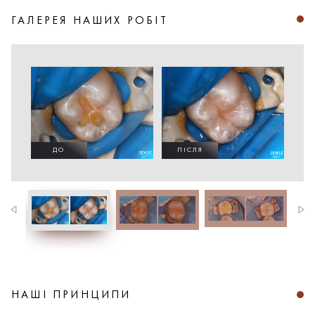
ГАЛЕРЕЯ НАШИХ РОБІТ
ДО
ПІСЛЯ
НАШІ ПРИНЦИПИ