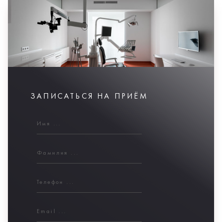
ЗАПИСАТЬСЯ НА ПРИЁМ