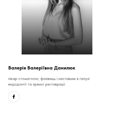
Валерія Валеріївна Данилюк
лікар-стоматолог, фахівець і наставник в галузі
ендодонтії та прямої реставрації