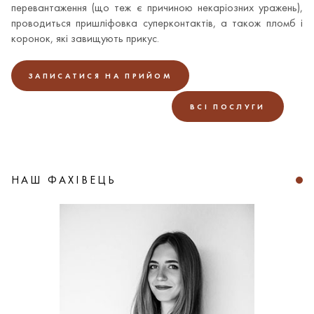
перевантаження (що теж є причиною некаріозних уражень),
проводиться пришліфовка суперконтактів, а також пломб і
коронок, які завищують прикус.
ЗАПИСАТИСЯ НА ПРИЙОМ
ВСІ ПОСЛУГИ
НАШ ФАХІВЕЦЬ